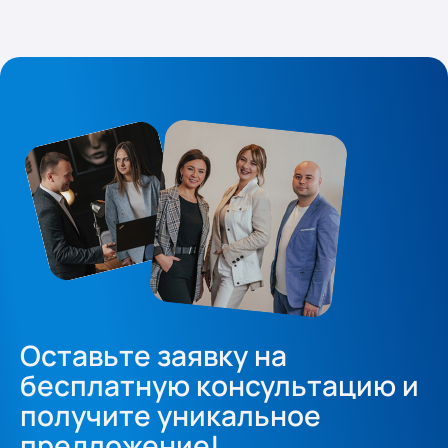
Оставьте заявку на
бесплатную консультацию и
получите уникальное
предложение!