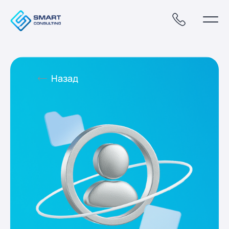
Назад