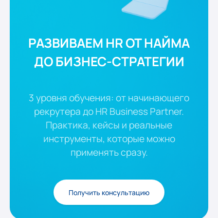
РАЗВИВАЕМ HR ОТ НАЙМА
ДО БИЗНЕС-СТРАТЕГИИ
3 уровня обучения: от начинающего
рекрутера до HR Business Partner.
Практика, кейсы и реальные
инструменты, которые можно
применять сразу.
Получить консультацию