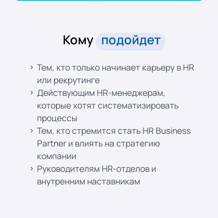
Кому
подойдет
Тем, кто только начинает карьеру в HR
или рекрутинге
Действующим HR-менеджерам,
которые хотят систематизировать
процессы
Тем, кто стремится стать HR Business
Partner и влиять на стратегию
компании
Руководителям HR-отделов и
внутренним наставникам