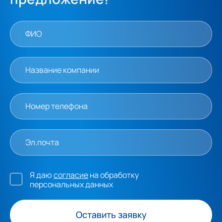
Я даю
согласие
на обработку
персональных данных
Оставить заявку