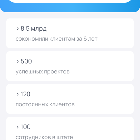
> 8,5 млрд
сэкономили клиентам за 6 лет
> 500
успешных проектов
> 120
постоянных клиентов
> 100
сотрудников в штате