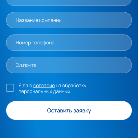
Я даю
согласие
на обработку
персональных данных
Оставить заявку