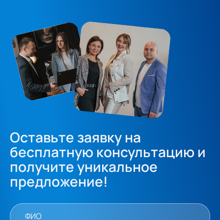
Оставьте заявку на
бесплатную консультацию и
получите уникальное
предложение!