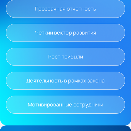
Прозрачная отчетность
Четкий вектор развития
Рост прибыли
Деятельность в рамках закона
Мотивированные сотрудники