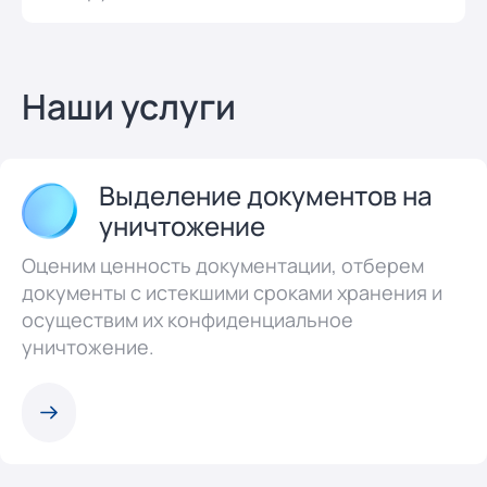
Наши услуги
Выделение документов на
уничтожение
Оценим ценность документации, отберем
документы с истекшими сроками хранения и
осуществим их конфиденциальное
уничтожение.