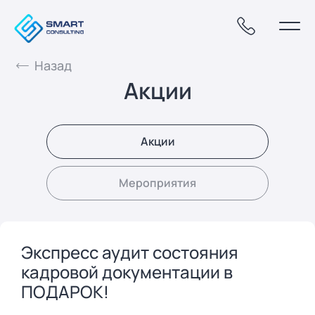
Назад
Акции
Акции
Мероприятия
Экспресс аудит состояния
кадровой документации в
ПОДАРОК!