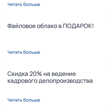
Читать больше
Файловое облако в ПОДАРОК!
Читать больше
Скидка 20% на ведение
кадрового делопроизводства
Читать больше