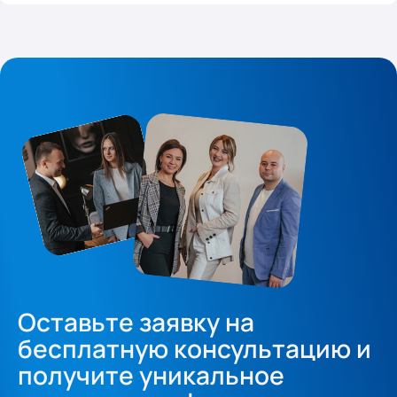
Оставьте заявку на
бесплатную консультацию и
получите уникальное