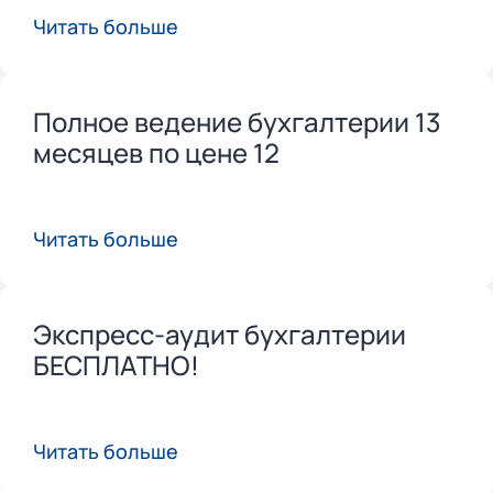
Читать больше
Полное ведение бухгалтерии 13
месяцев по цене 12
Читать больше
Экспресс-аудит бухгалтерии
БЕСПЛАТНО!
Читать больше