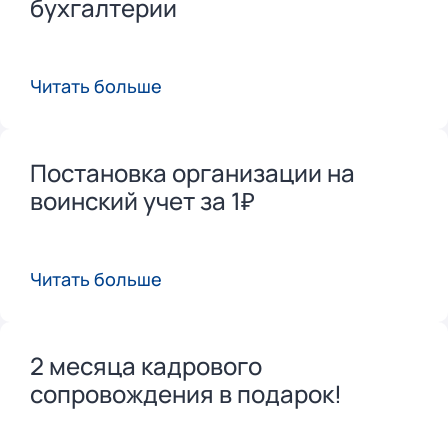
бухгалтерии
Читать больше
Постановка организации на
воинский учет за 1₽
Читать больше
2 месяца кадрового
сопровождения в подарок!