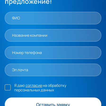
предложение!
Я даю
согласие
на обработку
персональных данных
Оставить заявку