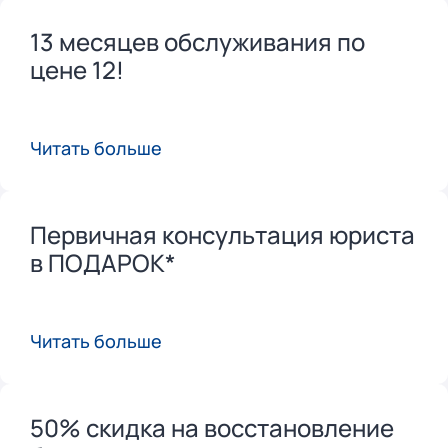
13 месяцев обслуживания по
цене 12!
Читать больше
Первичная консультация юриста
в ПОДАРОК*
Читать больше
50% скидка на восстановление