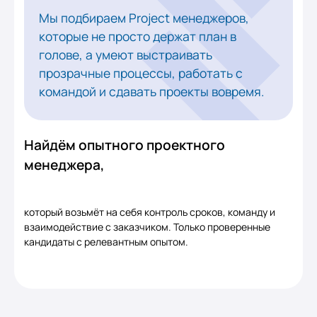
Мы подбираем Project менеджеров,
которые не просто держат план в
голове, а умеют выстраивать
прозрачные процессы, работать с
командой и сдавать проекты вовремя.
Найдём опытного проектного
менеджера,
который возьмёт на себя контроль сроков, команду и
взаимодействие с заказчиком. Только проверенные
кандидаты с релевантным опытом.