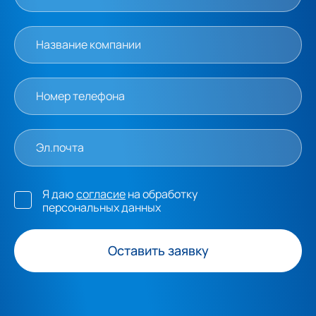
Я даю
согласие
на обработку
персональных данных
Оставить заявку