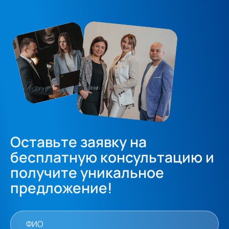
Оставьте заявку на
бесплатную консультацию и
получите уникальное
предложение!