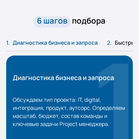
6 шагов
подбора
Диагностика бизнеса и запроса
Быстрый 
Диагностика бизнеса и запроса
Обсуждаем тип проекта: IT, digital,
интеграция, продукт, аутсорс. Определяем
масштаб, бюджет, состав команды и
ключевые задачи Project менеджера.