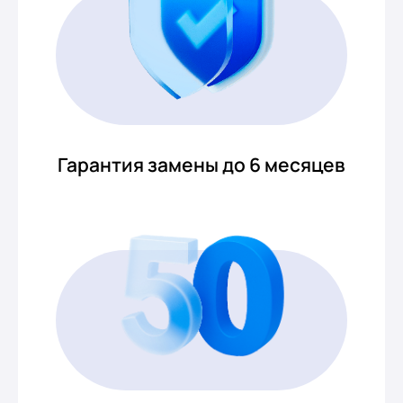
Гарантия замены до 6 месяцев