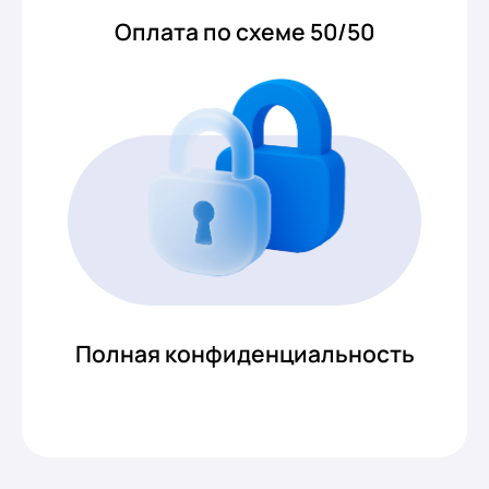
Оплата по схеме 50/50
Полная конфиденциальность