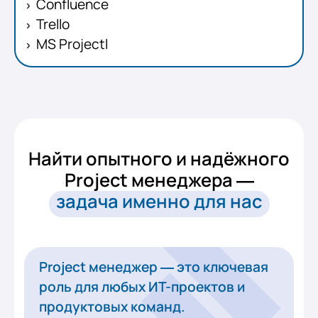
Confluence
Trello
MS Projectl
Найти опытного и надёжного
Project менеджера —
задача именно для нас
Project менеджер — это ключевая
роль для любых ИТ-проектов и
продуктовых команд.