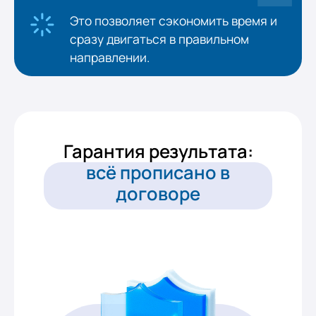
Это позволяет сэкономить время и
сразу двигаться в правильном
направлении.
Гарантия результата:
всё прописано в
договоре