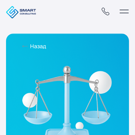
Назад