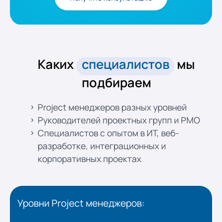
Каких
специалистов
мы
подбираем
Project менеджеров разных уровней
Руководителей проектных групп и PMO
Специалистов с опытом в ИТ, веб-
разработке, интеграционных и
корпоративных проектах
Уровни Project менеджеров: