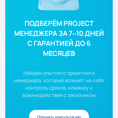
ПОДБЕРЁМ PROJECT
МЕНЕДЖЕРА ЗА 7–10 ДНЕЙ
С ГАРАНТИЕЙ ДО 6
МЕСЯЦЕВ
Найдём опытного проектного
менеджера, который возьмёт на себя
контроль сроков, команду и
взаимодействие с заказчиком
Получить консультацию