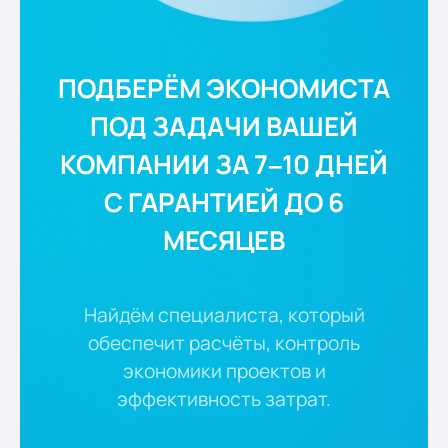
ПОДБЕРЁМ ЭКОНОМИСТА
ПОД ЗАДАЧИ ВАШЕЙ
КОМПАНИИ ЗА 7–10 ДНЕЙ
С ГАРАНТИЕЙ ДО 6
МЕСЯЦЕВ
Найдём специалиста, который
обеспечит расчёты, контроль
экономики проектов и
эффективность затрат.