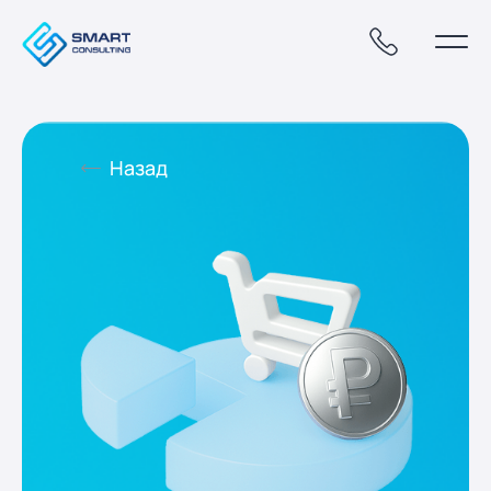
Назад