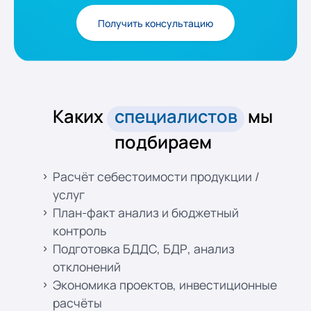
Получить консультацию
Каких
специалистов
мы
подбираем
Расчёт себестоимости продукции /
услуг
План-факт анализ и бюджетный
контроль
Подготовка БДДС, БДР, анализ
отклонений
Экономика проектов, инвестиционные
расчёты