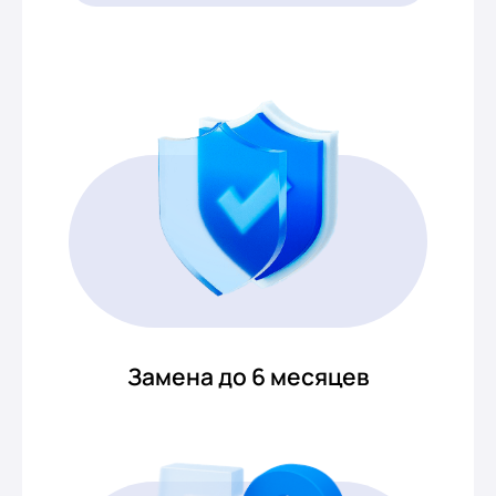
Замена до 6 месяцев