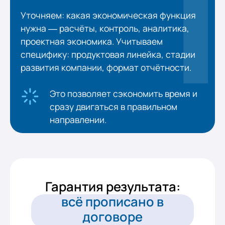
Уточняем: какая экономическая функция
нужна — расчёты, контроль, аналитика,
проектная экономика. Учитываем
специфику: продуктовая линейка, стадии
развития компании, формат отчётности.
Это позволяет сэкономить время и
сразу двигаться в правильном
направлении.
Гарантия результата:
всё прописано в
договоре