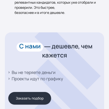
релевантных кандидатов, которых уже отобрали и
проверили. Это быстрее,
безопаснее и в итоге дешевле.
С нами
— дешевле,
чем
кажется
Вы не теряете деньги
Проекты идут по графику
Заказать подбор