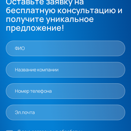
Оставьте заявку на
бесплатную консультацию и
получите уникальное
предложение!