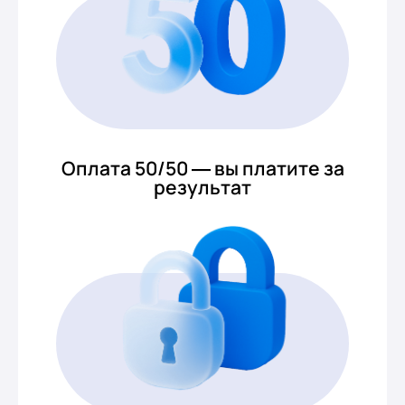
Оплата 50/50 — вы платите за
результат