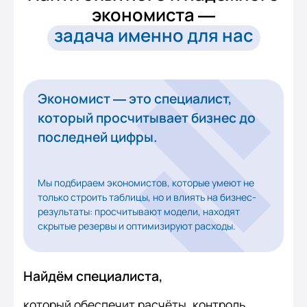
экономиста —
задача именно для нас
Экономист — это специалист,
который просчитывает бизнес до
последней цифры.
Мы подбираем экономистов, которые умеют не
только строить таблицы, но и влиять на бизнес-
результаты: просчитывают модели, находят
скрытые резервы и оптимизируют расходы.
Найдём специалиста,
который обеспечит расчёты, контроль