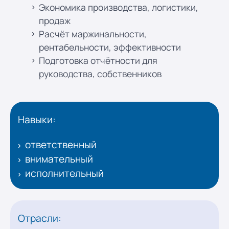
Экономика производства, логистики,
продаж
Расчёт маржинальности,
рентабельности, эффективности
Подготовка отчётности для
руководства, собственников
Навыки:
ответственный
внимательный
исполнительный
Отрасли: