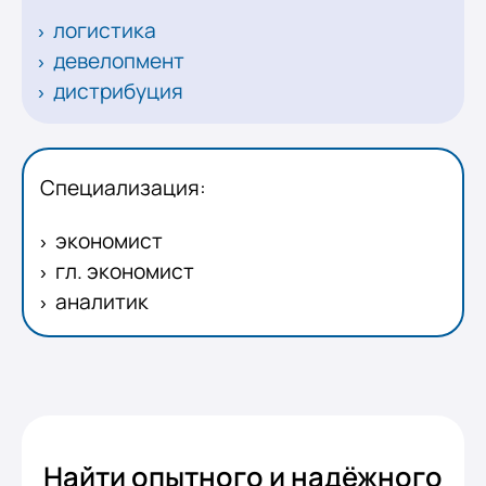
логистика
девелопмент
дистрибуция
Специализация:
экономист
гл. экономист
аналитик
Найти опытного и надёжного