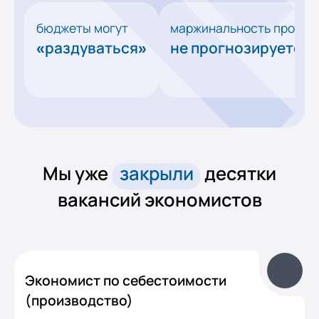
бюджеты могут
маржинальность проект
«раздуваться»
не прогнозируется
Мы уже
закрыли
десятки
вакансий экономистов
Экономист по себестоимости
(производство)