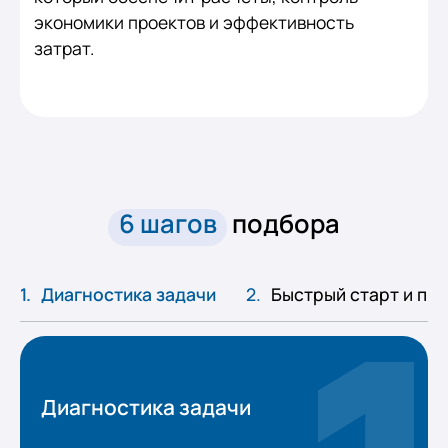
экономики проектов и эффективность
затрат.
6 шагов
подбора
Диагностика задачи
Быстрый старт и пр
Диагностика задачи