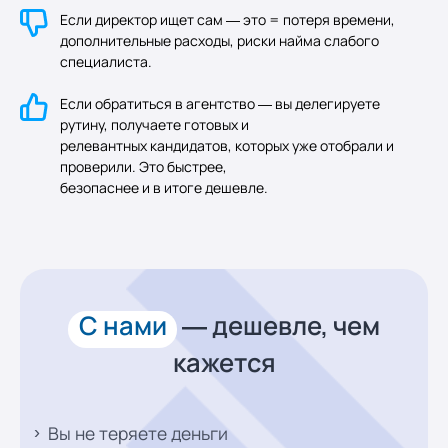
Если директор ищет сам — это = потеря времени,
дополнительные расходы, риски найма слабого
специалиста.
Если обратиться в агентство — вы делегируете
рутину, получаете готовых и
релевантных кандидатов, которых уже отобрали и
проверили. Это быстрее,
безопаснее и в итоге дешевле.
С нами
— дешевле,
чем
кажется
Вы не теряете деньги