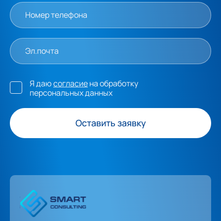
Я даю
согласие
на обработку
персональных данных
Оставить заявку