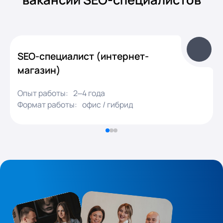
SEO-специалист (интернет-
магазин)
Опыт работы:
2–4 года
Формат работы:
офис / гибрид