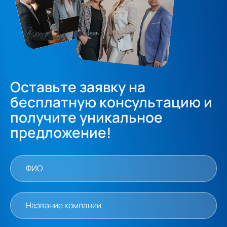
Оставьте заявку на
бесплатную консультацию и
получите уникальное
предложение!