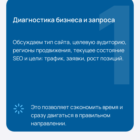
Диагностика бизнеса и запроса
Обсуждаем тип сайта, целевую аудиторию,
регионы продвижения, текущее состояние
SEO и цели: трафик, заявки, рост позиций.
Это позволяет сэкономить время и
сразу двигаться в правильном
направлении.