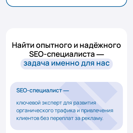
Найти опытного и надёжного
SEO-специалиста —
задача именно для нас
SEO-специалист —
ключевой эксперт для развития
органического трафика и привлечения
клиентов без переплат за рекламу.