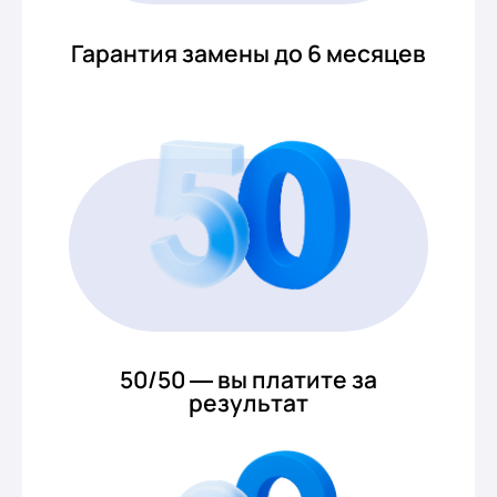
Гарантия замены до 6 месяцев
50/50 — вы платите за
результат