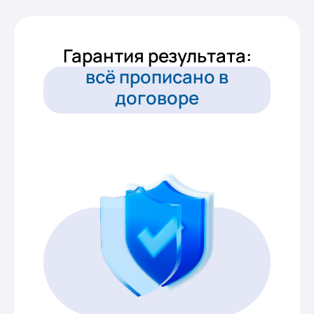
Гарантия результата:
всё прописано в
договоре