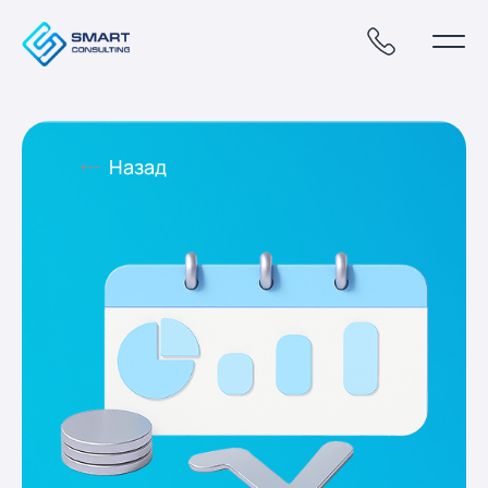
Назад