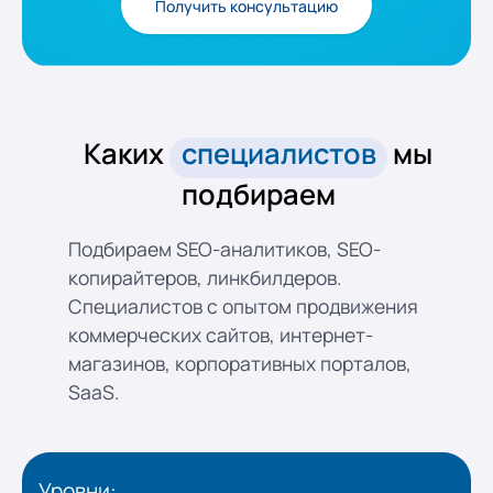
Получить консультацию
Каких
специалистов
мы
подбираем
Подбираем SEO-аналитиков, SEO-
копирайтеров, линкбилдеров.
Специалистов с опытом продвижения
коммерческих сайтов, интернет-
магазинов, корпоративных порталов,
SaaS.
Уровни: