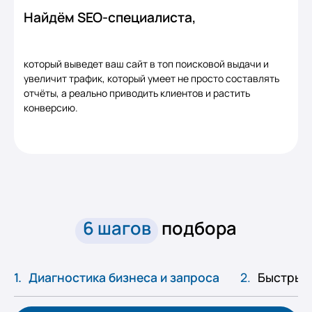
Найдём SEO-специалиста,
который выведет ваш сайт в топ поисковой выдачи и
увеличит трафик, который умеет не просто составлять
отчёты, а реально приводить клиентов и растить
конверсию.
6 шагов
подбора
Диагностика бизнеса и запроса
Быстрый 