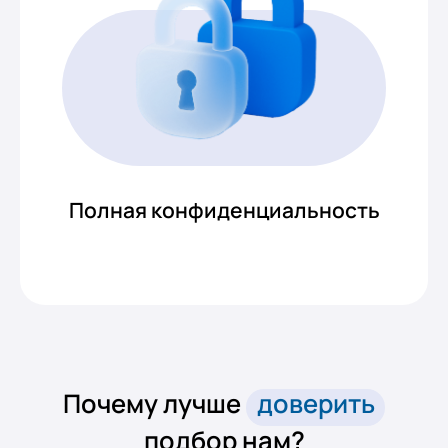
Полная конфиденциальность
Почему лучше
доверить
подбор нам?