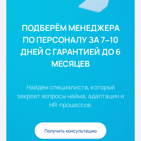
ПОДБЕРЁМ МЕНЕДЖЕРА
ПО ПЕРСОНАЛУ ЗА 7–10
ДНЕЙ С ГАРАНТИЕЙ ДО 6
МЕСЯЦЕВ
Найдём специалиста, который
закроет вопросы найма, адаптации и
HR-процессов.
Получить консультацию