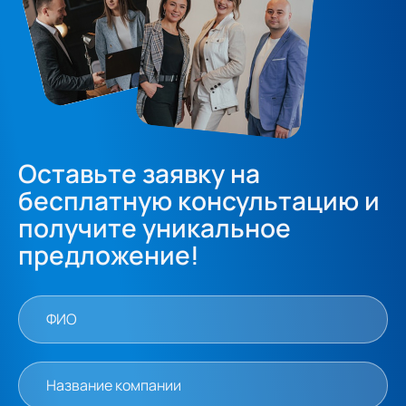
Оставьте заявку на
бесплатную консультацию и
получите уникальное
предложение!