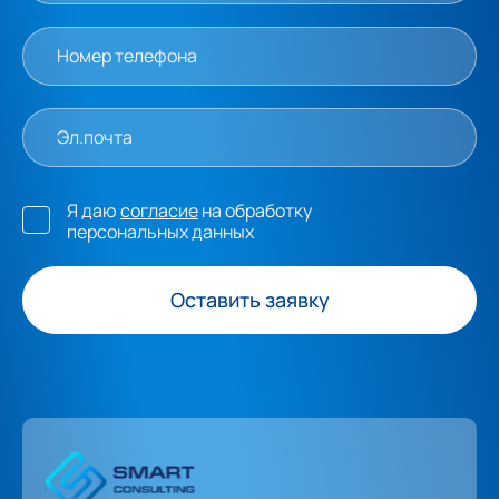
Я даю
согласие
на обработку
персональных данных
Оставить заявку