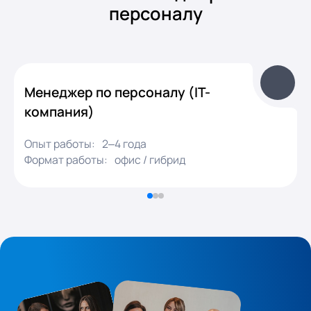
персоналу
Менеджер по персоналу (IT-
компания)
Опыт работы:
2–4 года
Формат работы:
офис / гибрид