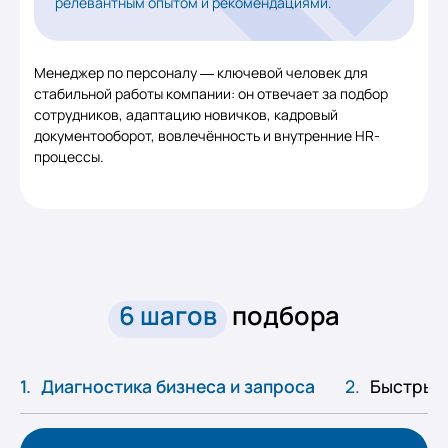
релевантным опытом и рекомендациями.
Менеджер по персоналу — ключевой человек для
стабильной работы компании: он отвечает за подбор
сотрудников, адаптацию новичков, кадровый
документооборот, вовлечённость и внутренние HR-
процессы.
6 шагов
подбора
Диагностика бизнеса и запроса
Быстрый 