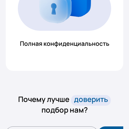
Полная конфиденциальность
Почему лучше
доверить
подбор нам?