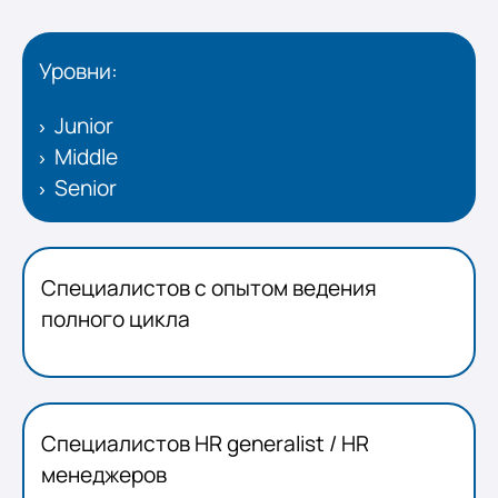
Уровни:
Junior
Middle
Senior
Специалистов с опытом ведения
полного цикла
Специалистов HR generalist / HR
менеджеров