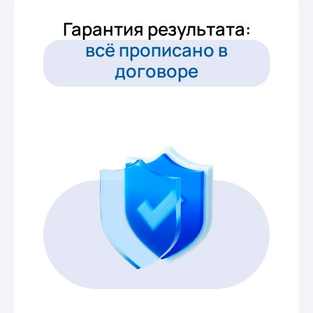
Гарантия результата:
всё прописано в
договоре