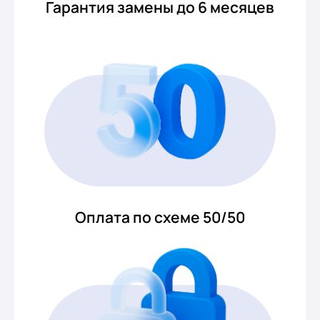
Гарантия замены до 6 месяцев
Оплата по схеме 50/50