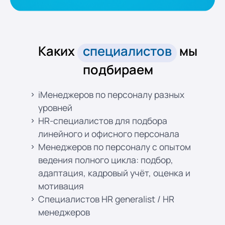
Каких
специалистов
мы
подбираем
iМенеджеров по персоналу разных
уровней
HR-специалистов для подбора
линейного и офисного персонала
Менеджеров по персоналу с опытом
ведения полного цикла: подбор,
адаптация, кадровый учёт, оценка и
мотивация
Специалистов HR generalist / HR
менеджеров