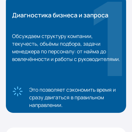
Диагностика бизнеса и запроса
Обсуждаем структуру компании,
текучесть, объёмы подбора, задачи
менеджера по персоналу: от найма до
вовлечённости и работы с руководителями.
Это позволяет сэкономить время и
сразу двигаться в правильном
направлении.