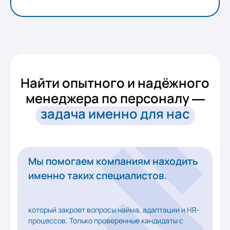
Найти опытного и надёжного
менеджера по персоналу —
задача именно для нас
Мы помогаем компаниям находить
именно таких специалистов.
который закроет вопросы найма, адаптации и HR-
процессов. Только проверенные кандидаты с