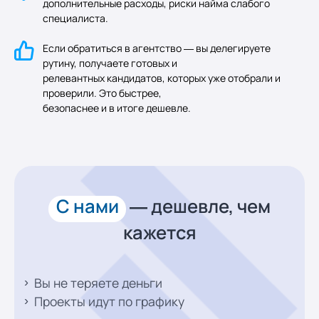
дополнительные расходы, риски найма слабого
специалиста.
Если обратиться в агентство — вы делегируете
рутину, получаете готовых и
релевантных кандидатов, которых уже отобрали и
проверили. Это быстрее,
безопаснее и в итоге дешевле.
С нами
— дешевле,
чем
кажется
Вы не теряете деньги
Проекты идут по графику