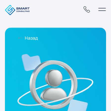
Назад