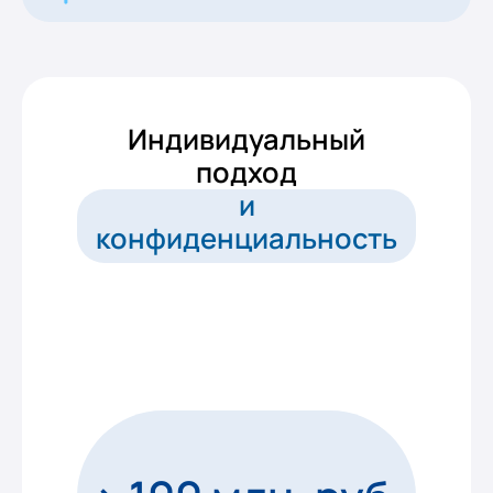
Индивидуальный
подход
и
конфиденциальность