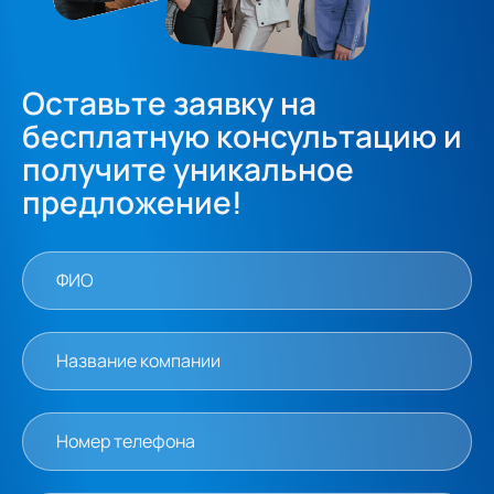
Оставьте заявку на
бесплатную консультацию и
получите уникальное
предложение!