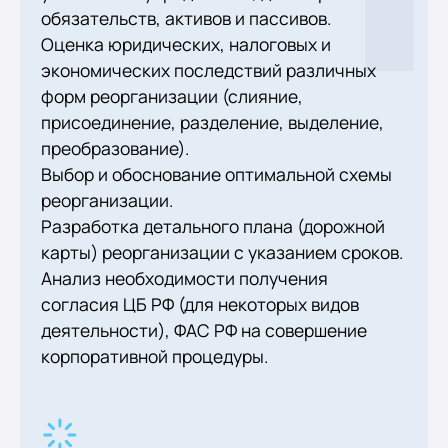
обязательств, активов и пассивов.
Оценка юридических, налоговых и
экономических последствий различных
форм реорганизации (слияние,
присоединение, разделение, выделение,
преобразование).
Выбор и обоснование оптимальной схемы
реорганизации.
Разработка детального плана (дорожной
карты) реорганизации с указанием сроков.
Анализ необходимости получения
согласия ЦБ РФ (для некоторых видов
деятельности), ФАС РФ на совершение
корпоративной процедуры.