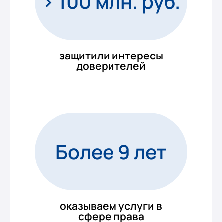
> 100 млн. руб.
защитили интересы
доверителей
Более 9 лет
оказываем услуги в
сфере права