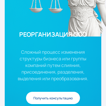
РЕОРГАНИЗАЦИЯ ООО
Сложный процесс изменения
структуры бизнеса или группы
компаний путем слияния,
присоединения, разделения,
выделения или преобразования.
Получить консультацию