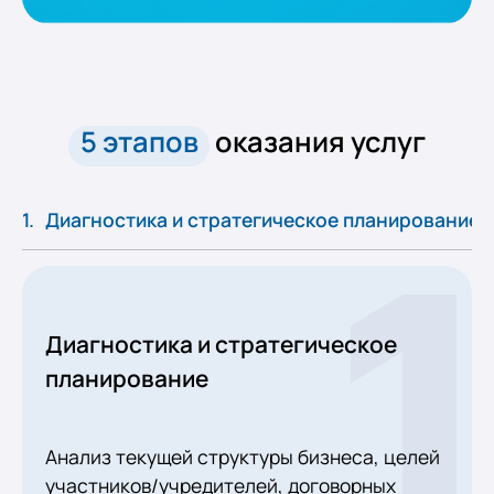
5 этапов
оказания услуг
Диагностика и стратегическое планирование
Диагностика и стратегическое
планирование
Анализ текущей структуры бизнеса, целей
участников/учредителей, договорных