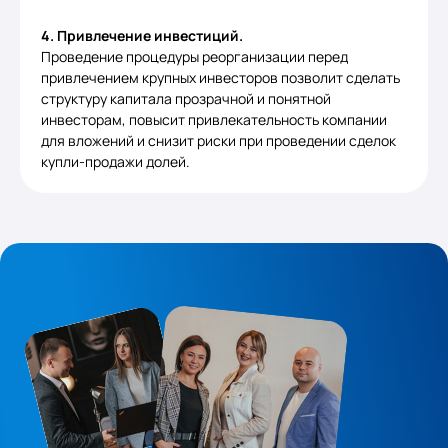
4. Привлечение инвестиций.
Проведение процедуры реорганизации перед
привлечением крупных инвесторов позволит сделать
структуру капитала прозрачной и понятной
инвесторам, повысит привлекательность компании
для вложений и снизит риски при проведении сделок
купли-продажи долей.