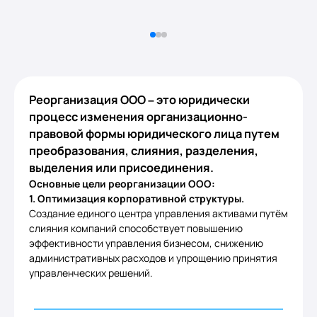
Реорганизация ООО – это юридически
процесс изменения организационно-
правовой формы юридического лица путем
преобразования, слияния, разделения,
выделения или присоединения.
Основные цели реорганизации ООО:
1. Оптимизация корпоративной структуры.
Создание единого центра управления активами путём
слияния компаний способствует повышению
эффективности управления бизнесом, снижению
административных расходов и упрощению принятия
управленческих решений.