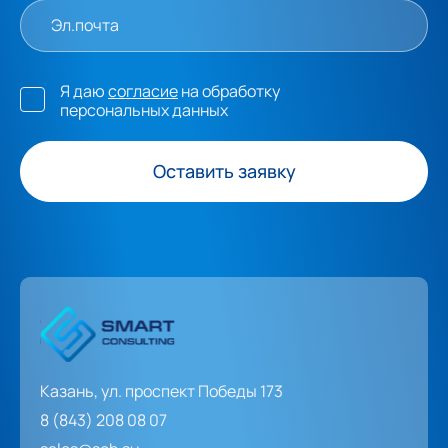
Я даю
согласие
на обработку
персональных данных
Оставить заявку
Казань, ул. проспект Победы 173
8 (843) 208 08 07