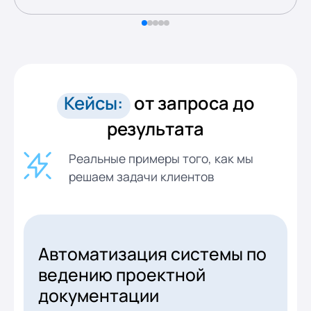
Кейсы:
от запроса
до
результата
Реальные примеры того, как мы
решаем задачи клиентов
Автоматизация системы по
ведению проектной
документации