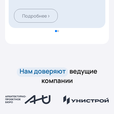
›
Подробнее
Нам доверяют
ведущие
компании