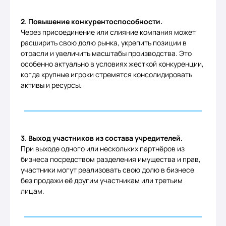
2. Повышение конкурентоспособности.
Через присоединение или слияние компания может
расширить свою долю рынка, укрепить позиции в
отрасли и увеличить масштабы производства. Это
особенно актуально в условиях жесткой конкуренции,
когда крупные игроки стремятся консолидировать
активы и ресурсы.
3. Выход участников из состава учредителей.
При выходе одного или нескольких партнёров из
бизнеса посредством разделения имущества и прав,
участники могут реализовать свою долю в бизнесе
без продажи её другим участникам или третьим
лицам.