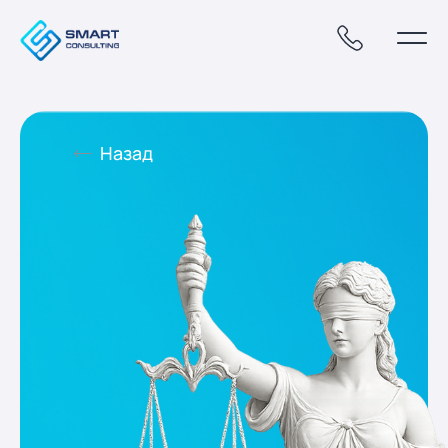
Назад