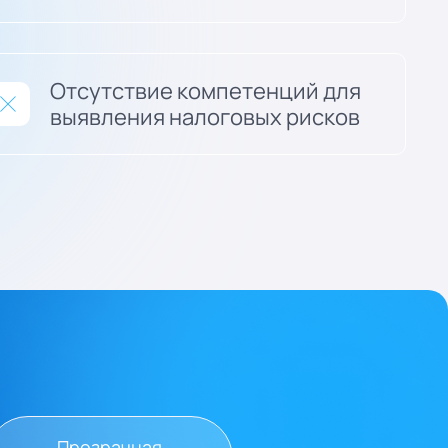
Отсутствие компетенций для
выявления налоговых рисков
Прозрачная