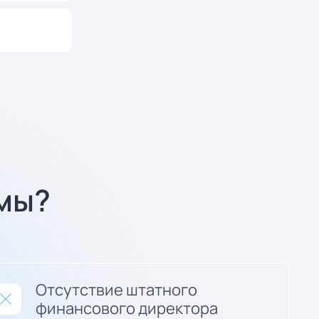
мы?
Отсутствие штатного
финансового директора