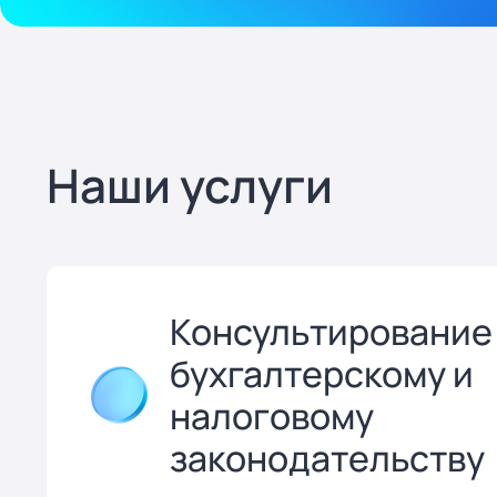
Наши услуги
Консультирование
бухгалтерскому и
налоговому
законодательству