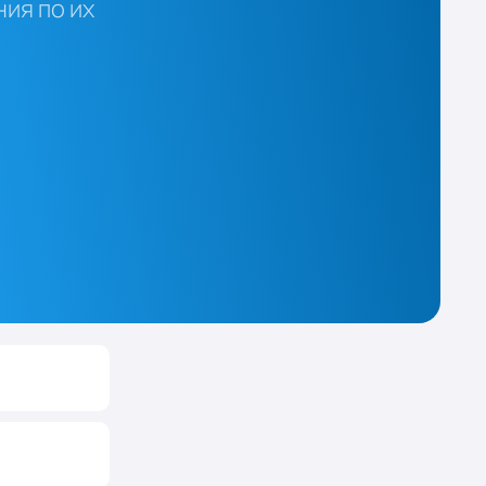
ия по их