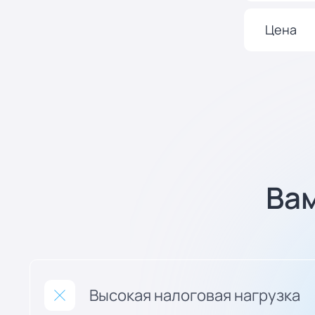
Цена
Ва
Высокая налоговая нагрузка