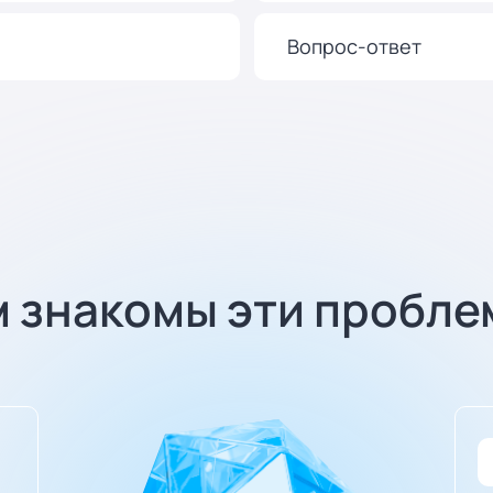
Вопрос-ответ
м знакомы эти пробле