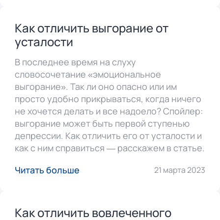
Как отличить выгорание от
усталости
В последнее время на слуху
словосочетание «эмоциональное
выгорание». Так ли оно опасно или им
просто удобно прикрываться, когда ничего
не хочется делать и все надоело? Спойлер:
выгорание может быть первой ступенью
депрессии. Как отличить его от усталости и
как с ним справиться — расскажем в статье.
Читать больше
21 марта 2023
Как отличить вовлеченного