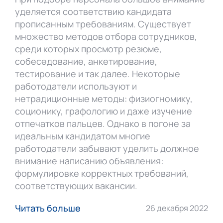
уделяется соответствию кандидата
прописанным требованиям. Существует
множество методов отбора сотрудников,
среди которых просмотр резюме,
собеседование, анкетирование,
тестирование и так далее. Некоторые
работодатели используют и
нетрадиционные методы: физиогномику,
соционику, графологию и даже изучение
отпечатков пальцев. Однако в погоне за
идеальным кандидатом многие
работодатели забывают уделить должное
внимание написанию объявления:
формулировке корректных требований,
соответствующих вакансии.
Читать больше
26 декабря 2022