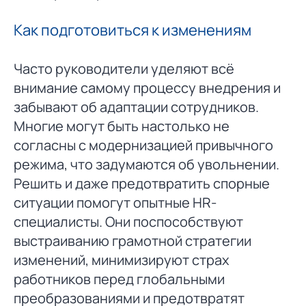
Как подготовиться к изменениям
Часто руководители уделяют всё
внимание самому процессу внедрения и
забывают об адаптации сотрудников.
Многие могут быть настолько не
согласны с модернизацией привычного
режима, что задумаются об увольнении.
Решить и даже предотвратить спорные
ситуации помогут опытные HR-
специалисты. Они поспособствуют
выстраиванию грамотной стратегии
изменений, минимизируют страх
работников перед глобальными
преобразованиями и предотвратят