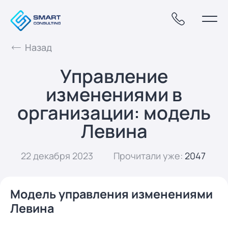
Назад
Управление
изменениями в
организации: модель
Левина
22 декабря 2023
Прочитали уже:
2047
Модель управления изменениями
Левина