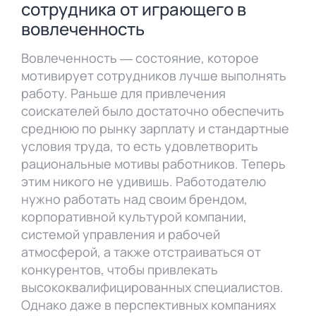
сотрудника от играющего в
вовлеченность
Вовлеченность — состояние, которое
мотивирует сотрудников лучше выполнять
работу. Раньше для привлечения
соискателей было достаточно обеспечить
среднюю по рынку зарплату и стандартные
условия труда, то есть удовлетворить
рациональные мотивы работников. Теперь
этим никого не удивишь. Работодателю
нужно работать над своим брендом,
корпоративной культурой компании,
системой управления и рабочей
атмосферой, а также отстраиваться от
конкурентов, чтобы привлекать
высококвалифицированных специалистов.
Однако даже в перспективных компаниях