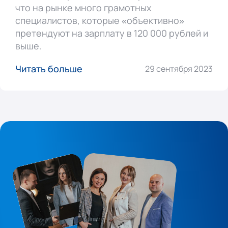
что на рынке много грамотных
специалистов, которые «объективно»
претендуют на зарплату в 120 000 рублей и
выше.
Читать больше
29 сентября 2023