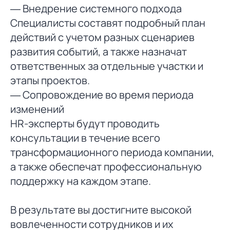
— Внедрение системного подхода
Специалисты составят подробный план
действий с учетом разных сценариев
развития событий, а также назначат
ответственных за отдельные участки и
этапы проектов.
— Сопровождение во время периода
изменений
HR-эксперты будут проводить
консультации в течение всего
трансформационного периода компании,
а также обеспечат профессиональную
поддержку на каждом этапе.
В результате вы достигните высокой
вовлеченности сотрудников и их