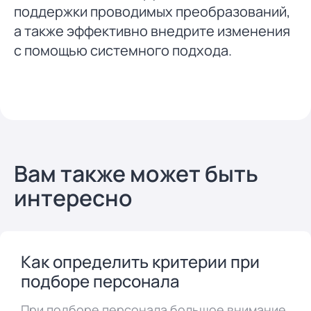
поддержки проводимых преобразований,
а также эффективно внедрите изменения
с помощью системного подхода.
Вам также может быть
интересно
Как определить критерии при
подборе персонала
При подборе персонала большое внимание