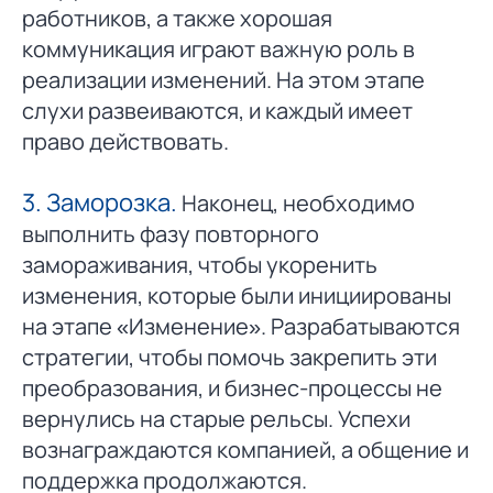
работников, а также хорошая
коммуникация играют важную роль в
реализации изменений. На этом этапе
слухи развеиваются, и каждый имеет
право действовать.
3. Заморозка.
Наконец, необходимо
выполнить фазу повторного
замораживания, чтобы укоренить
изменения, которые были инициированы
на этапе «Изменение». Разрабатываются
стратегии, чтобы помочь закрепить эти
преобразования, и бизнес-процессы не
вернулись на старые рельсы. Успехи
вознаграждаются компанией, а общение и
поддержка продолжаются.