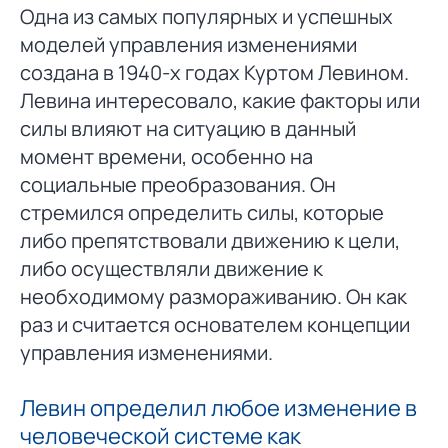
Одна из самых популярных и успешных
моделей управления изменениями
создана в 1940-х годах Куртом Левином.
Левина интересовало, какие факторы или
силы влияют на ситуацию в данный
момент времени, особенно на
социальные преобразования. Он
стремился определить силы, которые
либо препятствовали движению к цели,
либо осуществляли движение к
необходимому размораживанию. Он как
раз и считается основателем концепции
управления изменениями.
Левин определил любое изменение в
человеческой системе как