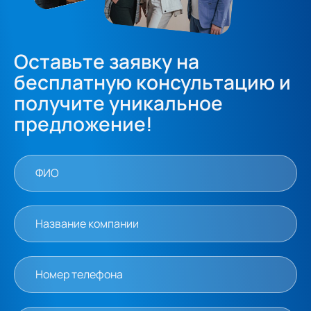
Оставьте заявку на
бесплатную консультацию и
получите уникальное
предложение!