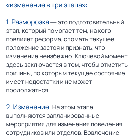
«изменение в три этапа»:
1. Разморозка
— это подготовительный
этап, который помогает тем, на кого
повлияет реформа, сломать текущее
положение застоя и признать, что
изменение неизбежно. Ключевой момент
здесь заключается в том, чтобы отметить
причины, по которым текущее состояние
имеет недостатки и не может
продолжаться.
2. Изменение.
На этом этапе
выполняются запланированные
мероприятия для изменения поведения
сотрудников или отделов. Вовлечение