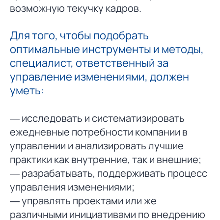
возможную текучку кадров.
Для того, чтобы подобрать
оптимальные инструменты и методы,
специалист, ответственный за
управление изменениями, должен
уметь:
— исследовать и систематизировать
ежедневные потребности компании в
управлении и анализировать лучшие
практики как внутренние, так и внешние;
— разрабатывать, поддерживать процесс
управления изменениями;
— управлять проектами или же
различными инициативами по внедрению