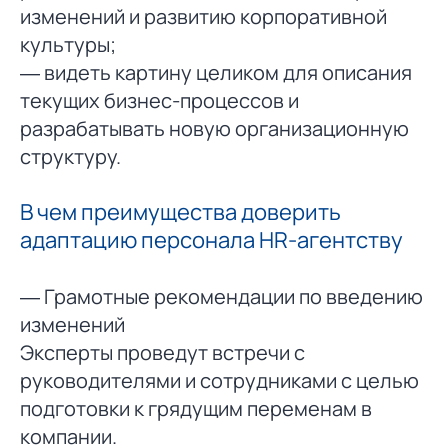
изменений и развитию корпоративной
культуры;
— видеть картину целиком для описания
текущих бизнес-процессов и
разрабатывать новую организационную
структуру.
В чем преимущества доверить
адаптацию персонала HR-агентству
— Грамотные рекомендации по введению
изменений
Эксперты проведут встречи с
руководителями и сотрудниками с целью
подготовки к грядущим переменам в
компании.