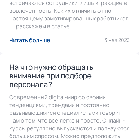
встречаются сотрудники, лишь играющие в
вовлеченность. Как их отличить от по-
настоящему замотивированных работников
— расскажем в статье.
Читать больше
3 мая 2023
На что нужно обращать
внимание при подборе
персонала?
Современный digital-мир со своими
тенденциями, трендами и постоянно
развивающимися специалистами говорит
нам о том, что всё легко и просто. Онлайн-
курсы регулярно выпускаются и пользуются
большим спросом. Можно предположить,