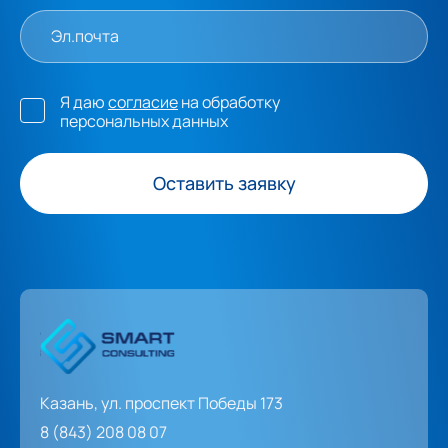
Я даю
согласие
на обработку
персональных данных
Оставить заявку
Казань, ул. проспект Победы 173
8 (843) 208 08 07