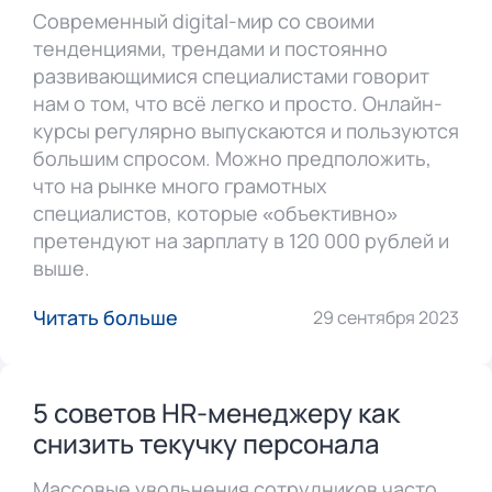
Современный digital-мир со своими
тенденциями, трендами и постоянно
развивающимися специалистами говорит
нам о том, что всё легко и просто. Онлайн-
курсы регулярно выпускаются и пользуются
большим спросом. Можно предположить,
что на рынке много грамотных
специалистов, которые «объективно»
претендуют на зарплату в 120 000 рублей и
выше.
Читать больше
29 сентября 2023
5 советов HR-менеджеру как
снизить текучку персонала
Массовые увольнения сотрудников часто