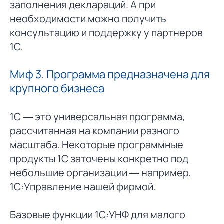
заполнения деклараций. А при
необходимости можно получить
консультацию и поддержку у партнеров
1С.
Миф 3. Программа предназначена для
крупного бизнеса
1С — это универсальная программа,
рассчитанная на компании разного
масштаба. Некоторые программные
продукты 1С заточены конкретно под
небольшие организации — например,
1С:Управление нашей фирмой.
Базовые функции 1С:УНФ для малого