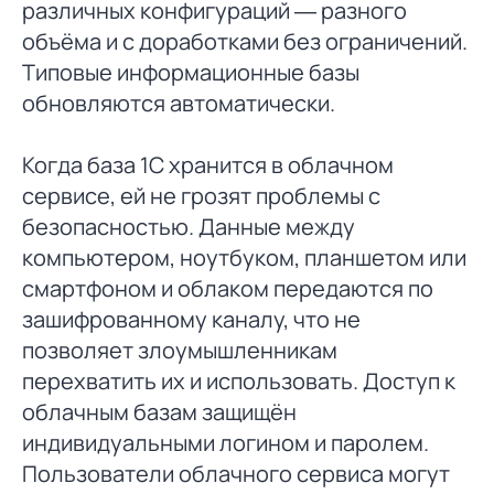
различных конфигураций — разного
объёма и с доработками без ограничений.
Типовые информационные базы
обновляются автоматически.
Когда база 1С хранится в облачном
сервисе, ей не грозят проблемы с
безопасностью. Данные между
компьютером, ноутбуком, планшетом или
смартфоном и облаком передаются по
зашифрованному каналу, что не
позволяет злоумышленникам
перехватить их и использовать. Доступ к
облачным базам защищён
индивидуальными логином и паролем.
Пользователи облачного сервиса могут