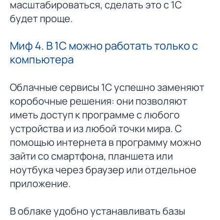
масштабироваться, сделать это с 1С
будет проще.
Миф 4. В 1С можно работать только с
компьютера
Облачные сервисы 1С успешно заменяют
коробочные решения: они позволяют
иметь доступ к программе с любого
устройства и из любой точки мира. С
помощью интернета в программу можно
зайти со смартфона, планшета или
ноутбука через браузер или отдельное
приложение.
В облаке удобно устанавливать базы