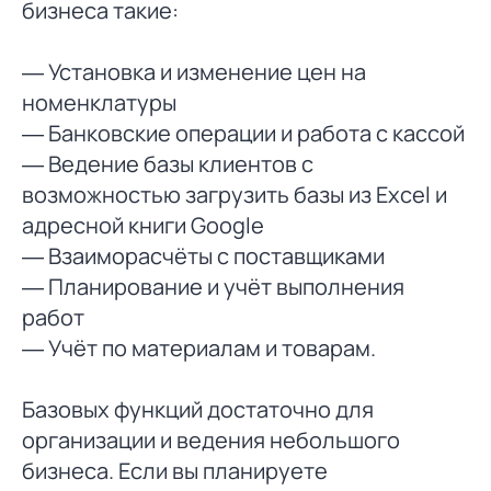
бизнеса такие:
— Установка и изменение цен на
номенклатуры
— Банковские операции и работа с кассой
— Ведение базы клиентов с
возможностью загрузить базы из Excel и
адресной книги Google
— Взаиморасчёты с поставщиками
— Планирование и учёт выполнения
работ
— Учёт по материалам и товарам.
Базовых функций достаточно для
организации и ведения небольшого
бизнеса. Если вы планируете