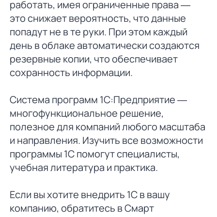
работать, имея ограниченные права —
это снижает вероятность, что данные
попадут не в те руки. При этом каждый
день в облаке автоматически создаются
резервные копии, что обеспечивает
сохранность информации.
Система программ 1С:Предприятие —
многофункциональное решение,
полезное для компаний любого масштаба
и направления. Изучить все возможности
программы 1С помогут специалисты,
учебная литература и практика.
Если вы хотите внедрить 1С в вашу
компанию, обратитесь в Смарт