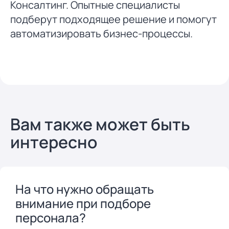
Консалтинг. Опытные специалисты
подберут подходящее решение и помогут
автоматизировать бизнес-процессы.
Вам также может быть
интересно
На что нужно обращать
внимание при подборе
персонала?