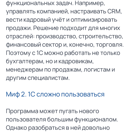
функциональных задач. Например,
управлять компанией, настраивать CRM,
вести кадровый учёт и оптимизировать
продажи. Решение подходит для многих
отраслей: производство, строительство,
финансовый сектор и, конечно, торговля.
Поэтому с 1С можно работать не только
бухгалтерам, но и кадровикам,
менеджерам по продажам, логистам и
другим специалистам.
Миф 2. 1С сложно пользоваться
Программа может пугать нового
пользователя большим функционалом.
Однако разобраться в ней довольно