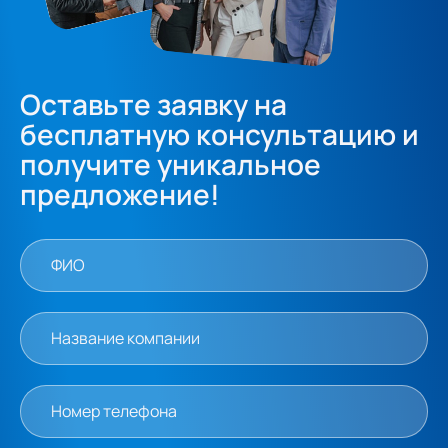
Оставьте заявку на
бесплатную консультацию и
получите уникальное
предложение!