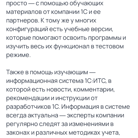
просто — с помощью обучающих
материалов от компании 1С и ее
партнеров. К тому же у многих
конфигураций есть учебные версии,
которые помогают освоить программы и
изучить весь их функционал в тестовом
режиме.
Также в помощь изучающим —
информационная система 1С:ИТС, в
которой есть новости, комментарии,
рекомендации и инструкции от
разработчиков 1С. Информация в системе
всегда актуальна — эксперты компании
регулярно следят за изменениями в
законах и различных методиках учета,