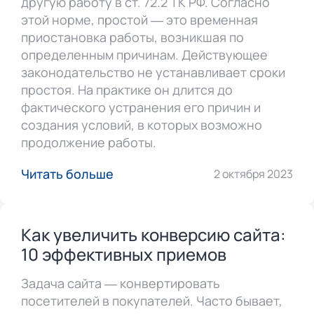
другую работу в ст. 72.2 ТК РФ. Согласно
этой норме, простой — это временная
приостановка работы, возникшая по
определенным причинам. Действующее
законодательство не устанавливает сроки
простоя. На практике он длится до
фактического устранения его причин и
создания условий, в которых возможно
продолжение работы.
Читать больше
2 октября 2023
Как увеличить конверсию сайта:
10 эффективных приемов
Задача сайта — конвертировать
посетителей в покупателей. Часто бывает,