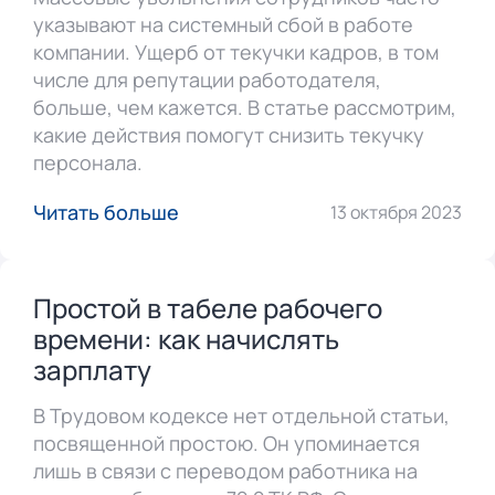
указывают на системный сбой в работе
компании. Ущерб от текучки кадров, в том
числе для репутации работодателя,
больше, чем кажется. В статье рассмотрим,
какие действия помогут снизить текучку
персонала.
Читать больше
13 октября 2023
Простой в табеле рабочего
времени: как начислять
зарплату
В Трудовом кодексе нет отдельной статьи,
посвященной простою. Он упоминается
лишь в связи с переводом работника на