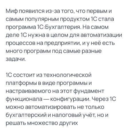
Миф появился из-за того, что первым и
самым популярным продуктом 1С стала
программа 1С:Бухгалтерия. На самом
деле 1С нужна в целом для автоматизации
процессов на предприятии, и у неё есть
много программ под самые разные
задачи.
1С состоит из технологической
платформы в виде программы и
настраиваемого на этот фундамент
функционала — конфигурации. Через 1С
можно автоматизировать не только
бухгалтерский и налоговый учёт, но и
решать множество других