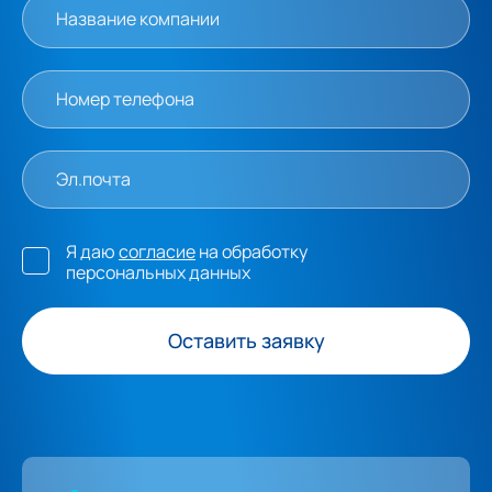
Я даю
согласие
на обработку
персональных данных
Оставить заявку