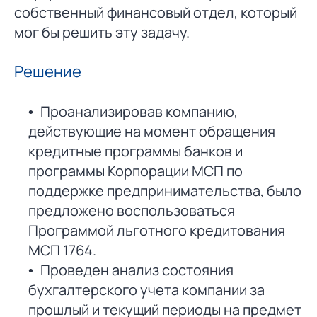
собственный финансовый отдел, который
мог бы решить эту задачу.
Решение
Проанализировав компанию,
действующие на момент обращения
кредитные программы банков и
программы Корпорации МСП по
поддержке предпринимательства, было
предложено воспользоваться
Программой льготного кредитования
МСП 1764.
Проведен анализ состояния
бухгалтерского учета компании за
прошлый и текущий периоды на предмет