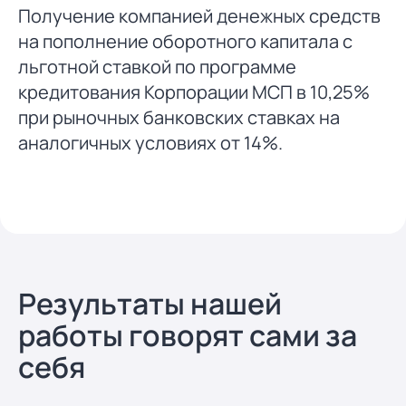
Получение компанией денежных средств
на пополнение оборотного капитала с
льготной ставкой по программе
кредитования Корпорации МСП в 10,25%
при рыночных банковских ставках на
аналогичных условиях от 14%.
Результаты нашей
работы говорят сами за
себя