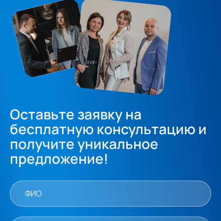
Оставьте заявку на
бесплатную консультацию и
получите уникальное
предложение!