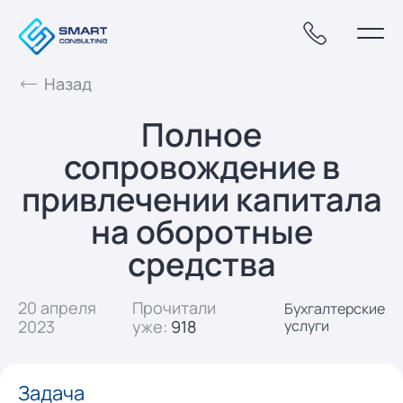
Назад
Полное
сопровождение в
привлечении капитала
на оборотные
средства
20 апреля
Прочитали
Бухгалтерские
2023
уже:
918
услуги
Задача