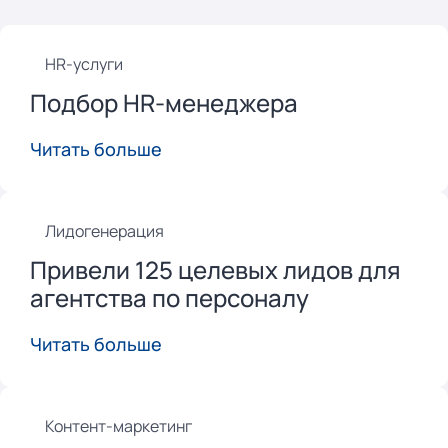
HR-услуги
Подбор HR-менеджера
Читать больше
Лидогенерация
Привели 125 целевых лидов для
агентства по персоналу
Читать больше
Контент-маркетинг