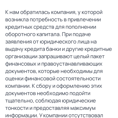
К нам обратилась компания, у которой
возникла потребность в привлечении
кредитных средств для пополнении
оборотного капитала. При подаче
заявления от юридического лица на
выдачу кредита банки и другие кредитные
организации запрашивают целый пакет
финансовых и правоустанавливающих
документов, которые необходимы для
оценки финансовой состоятельности
компании. К сбору и оформлению этих
документов необходимо подойти
тщательно, соблюдая юридические
тонкости и предоставляя максимум
информации. У компании отсутствовал