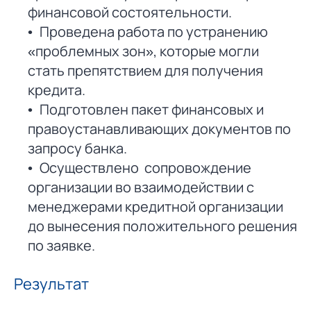
финансовой состоятельности.
Проведена работа по устранению
«проблемных зон», которые могли
стать препятствием для получения
кредита.
Подготовлен пакет финансовых и
правоустанавливающих документов по
запросу банка.
Осуществлено сопровождение
организации во взаимодействии с
менеджерами кредитной организации
до вынесения положительного решения
по заявке.
Результат