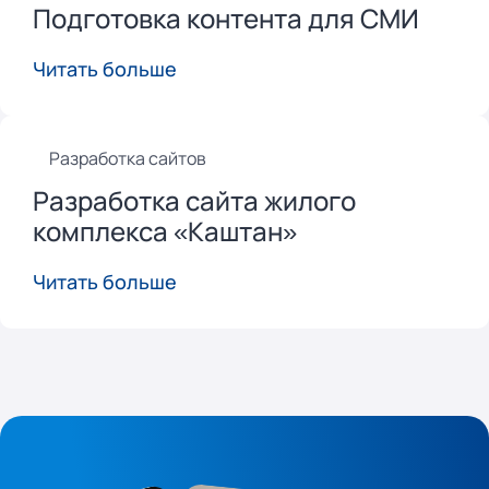
Подготовка контента для СМИ
Читать больше
Разработка сайтов
Разработка сайта жилого
комплекса «Каштан»
Читать больше