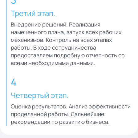
Третий этап.
Внедрение решений. Реализация
намеченного плана, запуск всех рабочих
механизмов. Контроль на всех этапах
работы. В ходе сотрудничества
предоставляем подробную отчетность со
всеми необходимыми данными.
4
Четвертый этап.
Оценка результатов. Анализ эффективности
проделанной работы. Дальнейшие
рекомендации по развитию бизнеса.