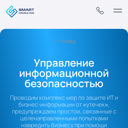
Назад
Управление
информационной
безопасностью
Проводим комплекс мер по защите ИТ и
бизнес-информации от «утечек»,
предупреждаем простои, связанные с
целенаправленными попытками
навредить бизнесу при помощи