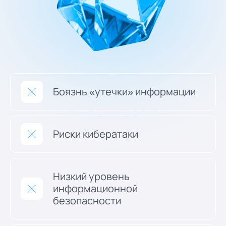
Боязнь «утечки» информации
Риски кибератаки
Низкий уровень
информационной
безопасности