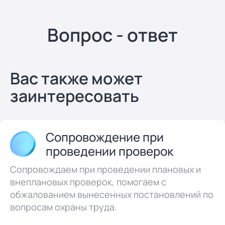
Вопрос - ответ
Вас также может
заинтересовать
Сопровождение при
проведении проверок
Сопровождаем при проведении плановых и
внеплановых проверок, помогаем с
обжалованием вынесенных постановлений по
вопросам охраны труда.