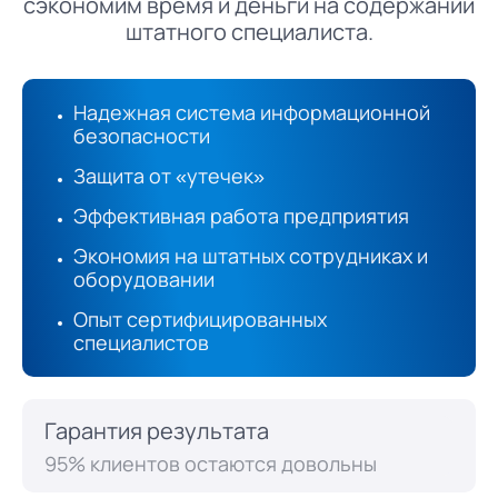
сэкономим время и деньги на содержании
штатного специалиста.
Надежная система информационной
безопасности
Защита от «утечек»
Эффективная работа предприятия
Экономия на штатных сотрудниках и
оборудовании
Опыт сертифицированных
специалистов
Гарантия результата
95% клиентов остаются довольны