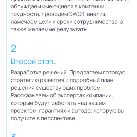
обсуждаем имеющиеся в компании
трудности, проводим SWOT-анализ,
намечаем цели и сроки сотрудничества, а
также желаемые результаты.
2
Второй этап.
Разработка решений. Предлагаем готовую
стратегию развития и подробный план
решения существующих проблем.
Рассказываем об экспертах компании,
которые будут работать над вашим
проектом, гарантиях и выгоде, которую вы
получите в перспективе.
3