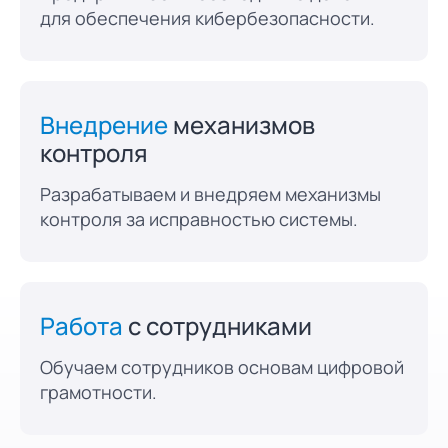
для обеспечения кибербезопасности.
Внедрение
механизмов
контроля
Разрабатываем и внедряем механизмы
контроля за исправностью системы.
Работа
с сотрудниками
Обучаем сотрудников основам цифровой
грамотности.