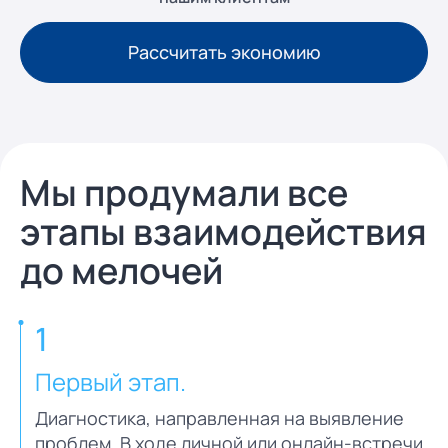
Рассчитать экономию
Мы продумали все
этапы взаимодействия
до мелочей
1
Первый этап.
Диагностика, направленная на выявление
проблем. В ходе личной или онлайн-встречи