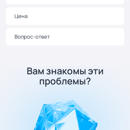
Цена
Вопрос-ответ
Вам знакомы эти
проблемы?