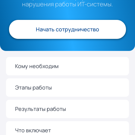
нарушения работы ИТ-системы.
Начать сотрудничество
Кому необходим
Этапы работы
Результаты работы
Что включает