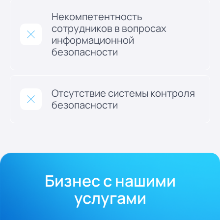
Некомпетентность
сотрудников в вопросах
информационной
безопасности
Отсутствие системы контроля
безопасности
Бизнес с нашими
услугами