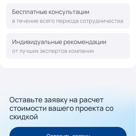
Бесплатные консультации
в течение всего периода сотрудничества
Индивидуальные рекомендации
от лучших экспертов компании
Оставьте заявку на расчет
стоимости вашего проекта cо
скидкой
Оставить заявку