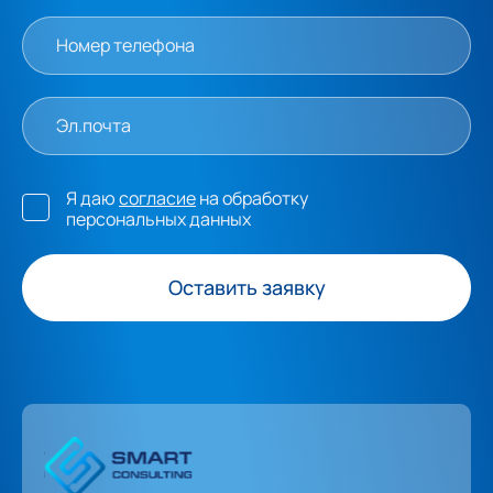
Я даю
согласие
на обработку
персональных данных
Оставить заявку