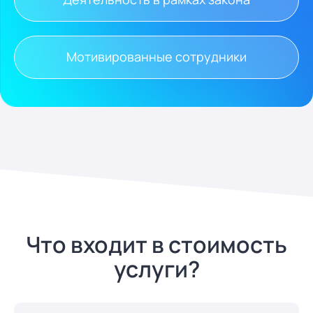
Мотивированные сотрудники
Что входит в стоимость
услуги?