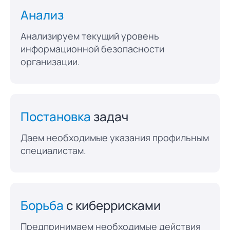
Анализ
Анализируем текущий уровень
информационной безопасности
организации.
Постановка
задач
Даем необходимые указания профильным
специалистам.
Борьба
с киберрисками
Предпринимаем необходимые действия