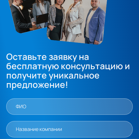
Оставьте заявку на
бесплатную консультацию и
получите уникальное
предложение!