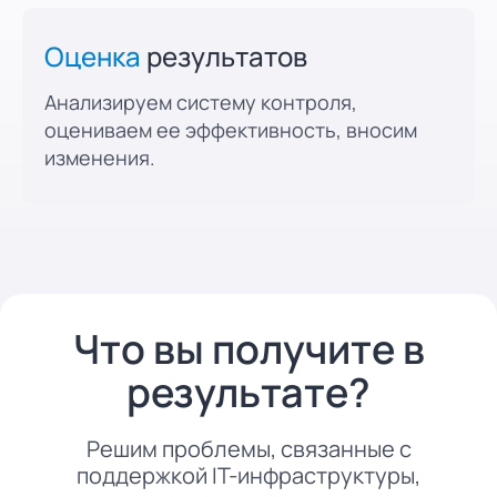
Оценка
результатов
Анализируем систему контроля,
оцениваем ее эффективность, вносим
изменения.
Что вы получите в
результате?
Решим проблемы, связанные с
поддержкой IT-инфраструктуры,