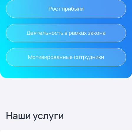
Рост прибыли
Деятельность в рамках закона
Мотивированные сотрудники
Наши услуги