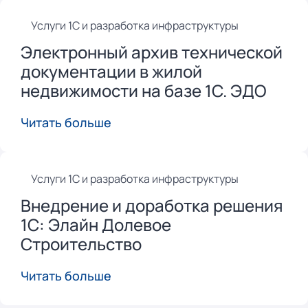
Услуги 1С и разработка инфраструктуры
Электронный архив технической
документации в жилой
недвижимости на базе 1С. ЭДО
Читать больше
Услуги 1С и разработка инфраструктуры
Внедрение и доработка решения
1С: Элайн Долевое
Строительство
Читать больше