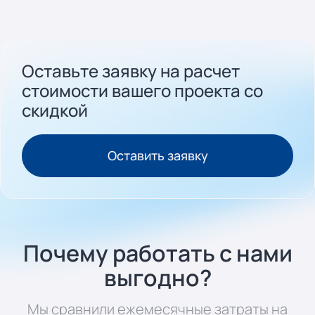
Оставьте заявку на расчет
стоимости вашего проекта cо
скидкой
Оставить заявку
Почему работать с нами
выгодно?
Мы сравнили ежемесячные затраты на