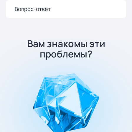
Вопрос-ответ
Вам знакомы эти
проблемы?