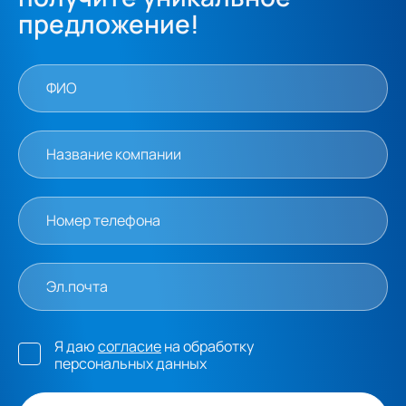
предложение!
Я даю
согласие
на обработку
персональных данных