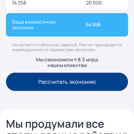
74 558
20 000
Ваша ежемесячная
54 558
экономия
Не является публичной офертой. Расчет производится
индивидуально по параметрам заказчика.
Мы сэкономили ≈ 8,5 млрд
нашим клиентам
Рассчитать экономию
Мы продумали все