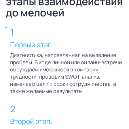
этапы взаимодействия
до мелочей
1
Первый этап.
Диагностика, направленная на выявление
проблем. В ходе личной или онлайн-встречи
обсуждаем имеющиеся в компании
трудности, проводим SWOT-анализ,
намечаем цели и сроки сотрудничества, а
также желаемые результаты.
2
Второй этап.