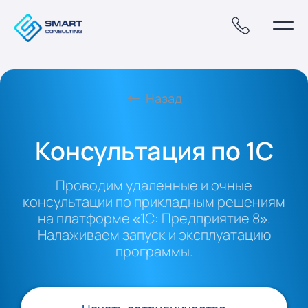
Назад
Консультация по 1С
Проводим удаленные и очные
консультации по прикладным решениям
на платформе «1С: Предприятие 8».
Налаживаем запуск и эксплуатацию
программы.