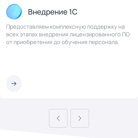
Внедрение 1С
Предоставляем комплексную поддержку на
всех этапах внедрения лицензированного ПО:
от приобретения до обучения персонала.