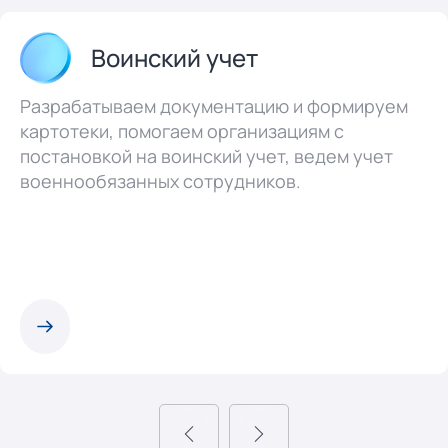
Воинский учет
Разрабатываем документацию и формируем
картотеки, помогаем организациям с
постановкой на воинский учет, ведем учет
военнообязанных сотрудников.