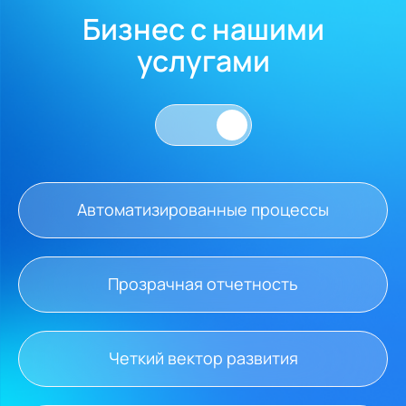
Бизнес с нашими
услугами
Автоматизированные процессы
Прозрачная отчетность
Четкий вектор развития