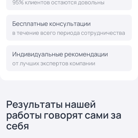
95% клиентов остаются довольны
Бесплатные консультации
в течение всего периода сотрудничества
Индивидуальные рекомендации
от лучших экспертов компании
Результаты нашей
работы говорят сами за
себя