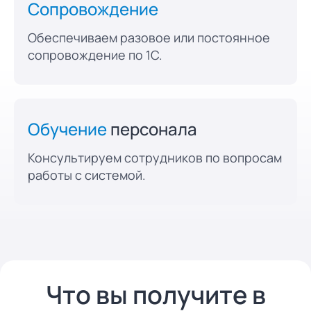
Сопровождение
Обеспечиваем разовое или постоянное
сопровождение по 1С.
Обучение
персонала
Консультируем сотрудников по вопросам
работы с системой.
Что вы получите в