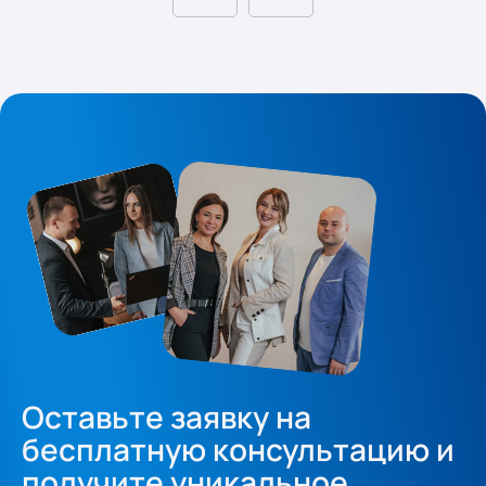
Оставьте заявку на
бесплатную консультацию и
получите уникальное