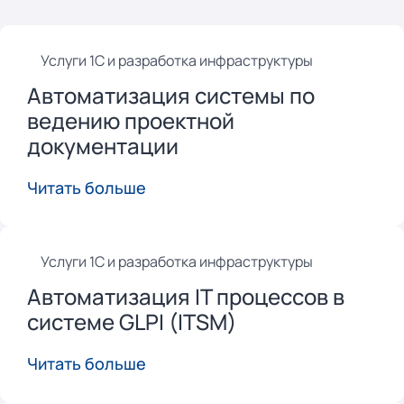
Услуги 1С и разработка инфраструктуры
Автоматизация системы по
ведению проектной
документации
Читать больше
Услуги 1С и разработка инфраструктуры
Автоматизация IT процессов в
системе GLPI (ITSM)
Читать больше