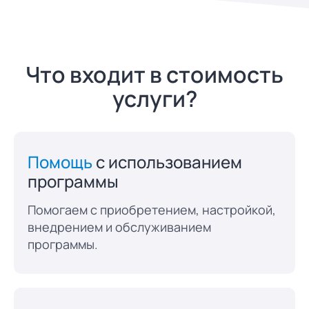
Что входит в стоимость
услуги?
Помощь
с использованием
программы
Помогаем с приобретением, настройкой,
внедрением и обслуживанием
программы.