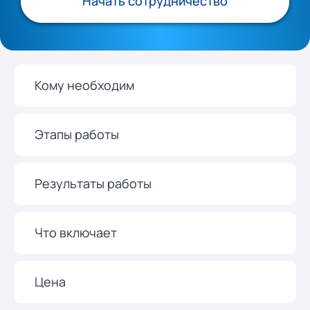
Начать сотрудничество
Кому необходим
Этапы работы
Результаты работы
Что включает
Цена