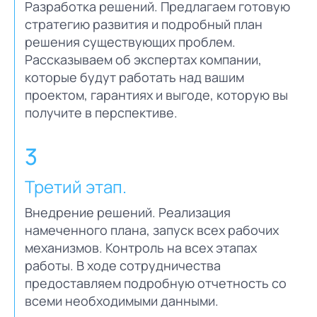
Разработка решений. Предлагаем готовую
стратегию развития и подробный план
решения существующих проблем.
Рассказываем об экспертах компании,
которые будут работать над вашим
проектом, гарантиях и выгоде, которую вы
получите в перспективе.
3
Третий этап.
Внедрение решений. Реализация
намеченного плана, запуск всех рабочих
механизмов. Контроль на всех этапах
работы. В ходе сотрудничества
предоставляем подробную отчетность со
всеми необходимыми данными.