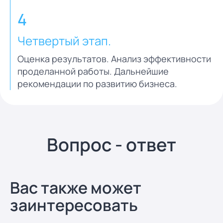
4
Четвертый этап.
Оценка результатов. Анализ эффективности
проделанной работы. Дальнейшие
рекомендации по развитию бизнеса.
Вопрос - ответ
Вас также может
заинтересовать