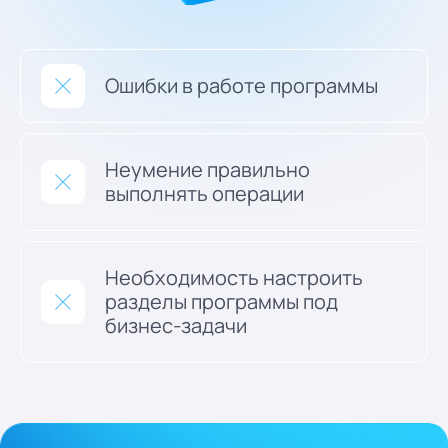
Ошибки в работе программы
Неумение правильно
выполнять операции
Необходимость настроить
разделы программы под
бизнес-задачи