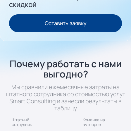
скидкой
Оставить заявку
Почему работать с нами
выгодно?
Мы сравнили ежемесячные затраты на
штатного сотрудника cо стоимостью услуг
Smart Consulting и занесли результаты в
таблицу
Штатный
Команда на
сотрудник
аутсорсе