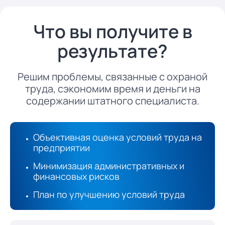
Что вы получите в
результате?
Решим проблемы, связанные с охраной
труда, сэкономим время и деньги на
содержании штатного специалиста.
Объективная оценка условий труда на
предприятии
Минимизация административных и
финансовых рисков
План по улучшению условий труда