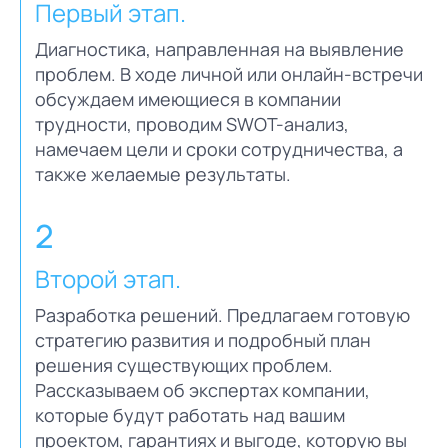
Первый этап.
Диагностика, направленная на выявление
проблем. В ходе личной или онлайн-встречи
обсуждаем имеющиеся в компании
трудности, проводим SWOT-анализ,
намечаем цели и сроки сотрудничества, а
также желаемые результаты.
2
Второй этап.
Разработка решений. Предлагаем готовую
стратегию развития и подробный план
решения существующих проблем.
Рассказываем об экспертах компании,
которые будут работать над вашим
проектом, гарантиях и выгоде, которую вы