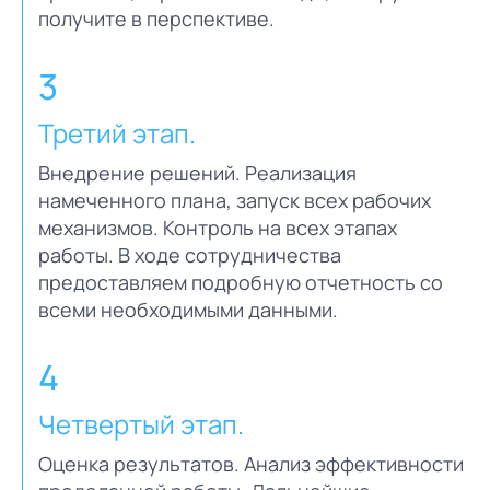
получите в перспективе.
3
Третий этап.
Внедрение решений. Реализация
намеченного плана, запуск всех рабочих
механизмов. Контроль на всех этапах
работы. В ходе сотрудничества
предоставляем подробную отчетность со
всеми необходимыми данными.
4
Четвертый этап.
Оценка результатов. Анализ эффективности