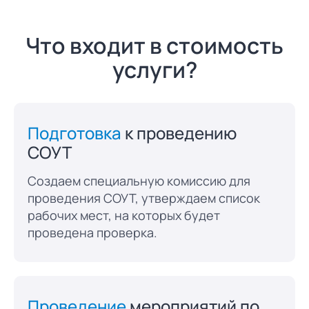
Что входит в стоимость
услуги?
Подготовка
к проведению
СОУТ
Создаем специальную комиссию для
проведения СОУТ, утверждаем список
рабочих мест, на которых будет
проведена проверка.
Проведение
мероприятий по