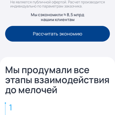
Не является публичной офертой. Расчет производится
индивидуально по параметрам заказчика.
Мы сэкономили ≈ 8,5 млрд
нашим клиентам
Рассчитать экономию
Мы продумали все
этапы взаимодействия
до мелочей
1