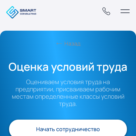
Назад
Оценка условий труда
Оцениваем условия труда на
предприятии, присваиваем рабочим
местам определенные классы условий
труда.
Начать сотрудничество