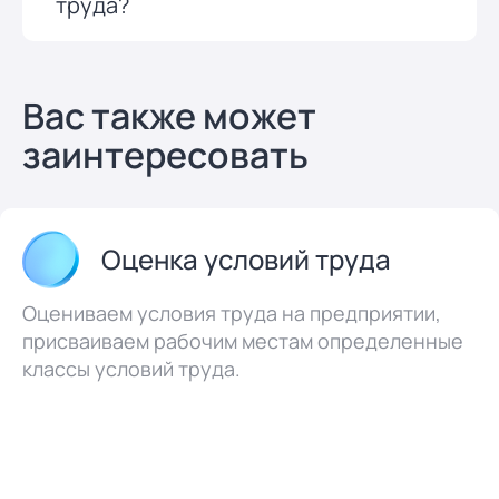
труда?
Вас также может
заинтересовать
Оценка условий труда
Оцениваем условия труда на предприятии,
присваиваем рабочим местам определенные
классы условий труда.