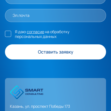
Я даю
согласие
на обработку
персональных данных
Оставить заявку
Казань, ул. проспект Победы 173