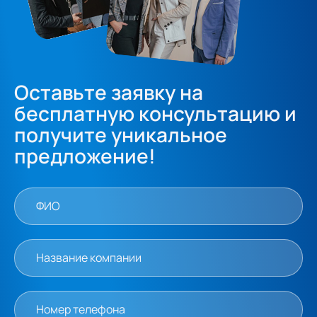
Оставьте заявку на
бесплатную консультацию и
получите уникальное
предложение!