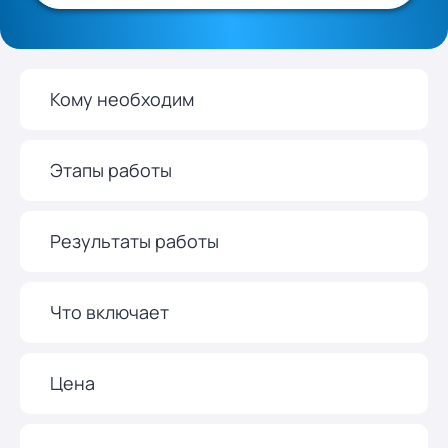
Кому необходим
Этапы работы
Результаты работы
Что включает
Цена