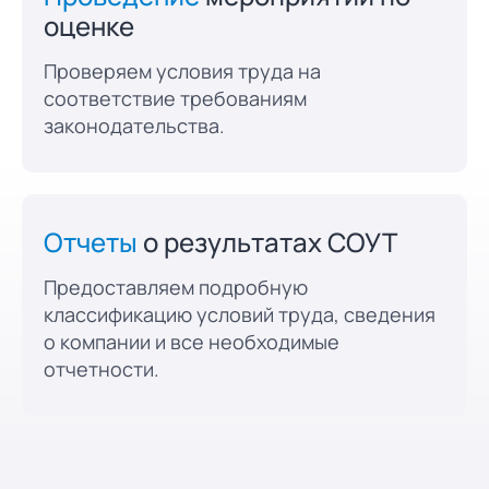
оценке
Проверяем условия труда на
соответствие требованиям
законодательства.
Отчеты
о результатах СОУТ
Предоставляем подробную
классификацию условий труда, сведения
о компании и все необходимые
отчетности.