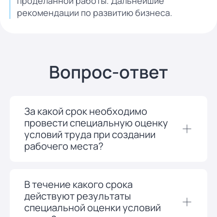
проделанной работы. Дальнейшие
рекомендации по развитию бизнеса.
Вопрос-ответ
За какой срок необходимо
провести специальную оценку
условий труда при создании
рабочего места?
В течение какого срока
действуют результаты
специальной оценки условий