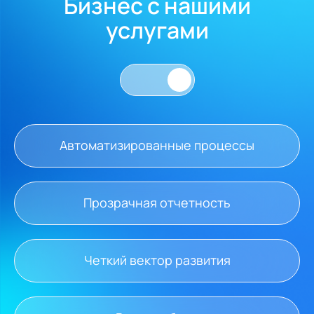
Бизнес с нашими
услугами
Автоматизированные процессы
Прозрачная отчетность
Четкий вектор развития