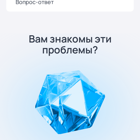
Вопрос-ответ
Вам знакомы эти
проблемы?