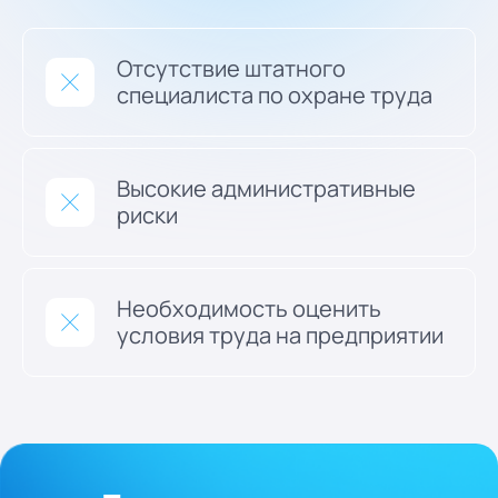
Отсутствие штатного
специалиста по охране труда
Высокие административные
риски
Необходимость оценить
условия труда на предприятии