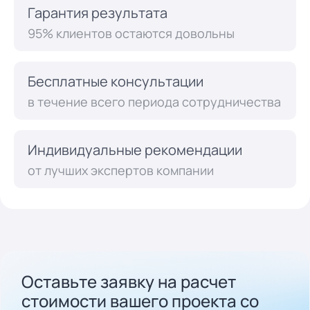
Гарантия результата
95% клиентов остаются довольны
Бесплатные консультации
в течение всего периода сотрудничества
Индивидуальные рекомендации
от лучших экспертов компании
Оставьте заявку на расчет
стоимости вашего проекта cо